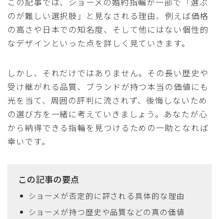
この記事では、ショーメの婚約指輪が一部で「選ぶ
のが難しい選択肢」と見なされる理由、例えば価格
の高さや日本での知名度、そして他にはない個性的
なデザインといった点を詳しく見ていきます。
しかし、それだけではありません。その長い歴史や
受け継がれる品質、ブランドが持つ本当の価値にも
光を当て、周囲の評判に流されず、後悔しないため
の選び方を一緒に考えていきましょう。あなたが心
から納得できる指輪を見つけるための一助となれば
幸いです。
この記事の要点
ショーメが否定的に評される具体的な理由
ショーメが持つ歴史や品質などの真の価値