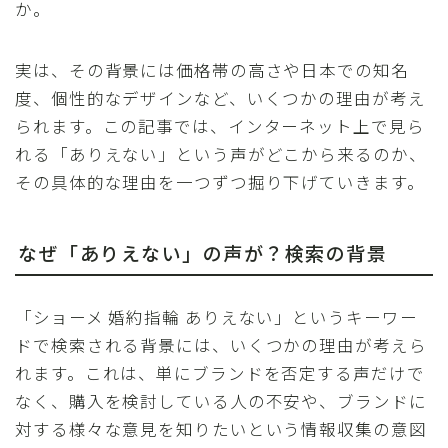
か。
実は、その背景には価格帯の高さや日本での知名
度、個性的なデザインなど、いくつかの理由が考え
られます。この記事では、インターネット上で見ら
れる「ありえない」という声がどこから来るのか、
その具体的な理由を一つずつ掘り下げていきます。
なぜ「ありえない」の声が？検索の背景
「ショーメ 婚約指輪 ありえない」というキーワー
ドで検索される背景には、いくつかの理由が考えら
れます。これは、単にブランドを否定する声だけで
なく、購入を検討している人の不安や、ブランドに
対する様々な意見を知りたいという情報収集の意図