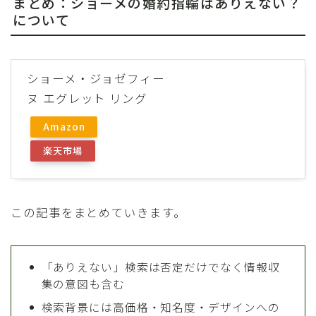
まとめ：ショーメの婚約指輪はありえない？
について
ショーメ・ジョゼフィー
ヌ エグレット リング
Amazon
楽天市場
この記事をまとめていきます。
「ありえない」検索は否定だけでなく情報収
集の意図も含む
検索背景には高価格・知名度・デザインへの