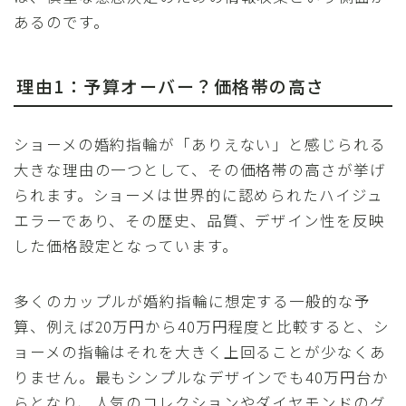
あるのです。
理由1：予算オーバー？価格帯の高さ
ショーメの婚約指輪が「ありえない」と感じられる
大きな理由の一つとして、その価格帯の高さが挙げ
られます。ショーメは世界的に認められたハイジュ
エラーであり、その歴史、品質、デザイン性を反映
した価格設定となっています。
多くのカップルが婚約指輪に想定する一般的な予
算、例えば20万円から40万円程度と比較すると、シ
ョーメの指輪はそれを大きく上回ることが少なくあ
りません。最もシンプルなデザインでも40万円台か
らとなり、人気のコレクションやダイヤモンドのグ