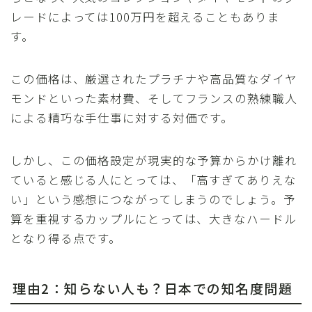
レードによっては100万円を超えることもありま
す。
この価格は、厳選されたプラチナや高品質なダイヤ
モンドといった素材費、そしてフランスの熟練職人
による精巧な手仕事に対する対価です。
しかし、この価格設定が現実的な予算からかけ離れ
ていると感じる人にとっては、「高すぎてありえな
い」という感想につながってしまうのでしょう。予
算を重視するカップルにとっては、大きなハードル
となり得る点です。
理由2：知らない人も？日本での知名度問題