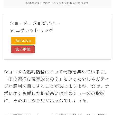
記事内に商品プロモーションを含む場合があります
ショーメ・ジョゼフィー
ヌ エグレット リング
Amazon
楽天市場
ショーメの婚約指輪について情報を集めていると、
「その選択は現実的なの？」といった少しネガティ
ブな評判を目にすることがありますよね。なぜ、ナ
ポレオンも愛した格式高いはずのショーメの指輪
に、そのような意見が出るのでしょうか。