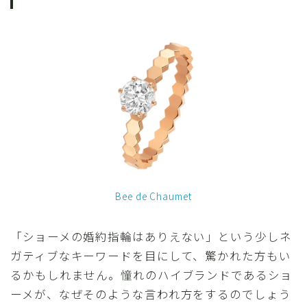
Bee de Chaumet
「ショーメの婚約指輪はありえない」という少しネ
ガティブなキーワードを目にして、驚かれた方もい
るかもしれません。憧れのハイブランドであるショ
ーメが、なぜそのような言われ方をするのでしょう