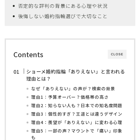
否定的な評判の背景にある心理や状況
後悔しない婚約指輪選びで大切なこと
Contents
CLOSE
ショーメ婚約指輪「ありえない」と言われる
理由とは？
なぜ「ありえない」の声が？検索の背景
理由1：予算オーバー？価格帯の高さ
理由2：知らない人も？日本での知名度問題
理由3：個性的すぎ？王道とは違うデザイン
理由4：羨望が「ありえない」に変わる心理
理由5：一部の声？マウントで「痛い」印象
も