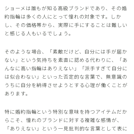
ショーメは誰もが知る高級ブランドであり、その婚
約指輪は多くの人にとって憧れの対象です。しか
し、その価格帯から、実際に手にすることは難しい
と感じる人もいるでしょう。
そのような場合、「素敵だけど、自分には手が届か
ない」という気持ちを素直に認める代わりに、「あ
んなに高い指輪はありえない」「派手すぎて自分に
は似合わない」といった否定的な言葉で、無意識の
うちに自分を納得させようとする心理が働くことが
あります。
特に婚約指輪という特別な意味を持つアイテムだか
らこそ、憧れのブランドに対する複雑な感情が、
「ありえない」という一見批判的な言葉として表に