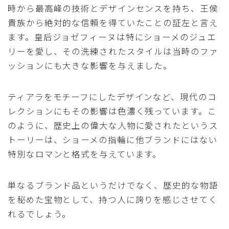
時から最高峰の技術とデザインセンスを持ち、王侯
貴族から絶対的な信頼を得ていたことの証左と言え
ます。皇后ジョゼフィーヌは特にショーメのジュエ
リーを愛し、その洗練されたスタイルは当時のファ
ッションにも大きな影響を与えました。
ティアラをモチーフにしたデザインなど、現代のコ
レクションにもその影響は色濃く残っています。こ
のように、歴史上の偉大な人物に愛されたというス
トーリーは、ショーメの指輪に他ブランドにはない
特別なロマンと格式を与えています。
単なるブランド品というだけでなく、歴史的な物語
を秘めた宝物として、持つ人に誇りを感じさせてく
れるでしょう。