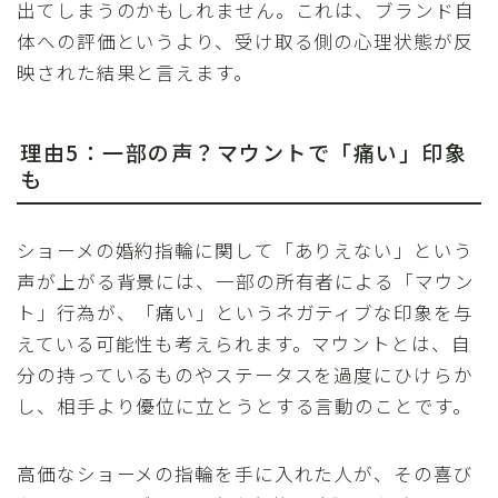
出てしまうのかもしれません。これは、ブランド自
体への評価というより、受け取る側の心理状態が反
映された結果と言えます。
理由5：一部の声？マウントで「痛い」印象
も
ショーメの婚約指輪に関して「ありえない」という
声が上がる背景には、一部の所有者による「マウン
ト」行為が、「痛い」というネガティブな印象を与
えている可能性も考えられます。マウントとは、自
分の持っているものやステータスを過度にひけらか
し、相手より優位に立とうとする言動のことです。
高価なショーメの指輪を手に入れた人が、その喜び