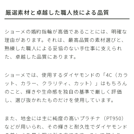
厳選素材と卓越した職人技による品質
ショーメの婚約指輪が高価であることには、明確な
理由があります。それは、最高品質の素材選びと、
熟練した職人による妥協のない手仕事に支えられ
た、卓越した品質にあります。
ショーメでは、使用するダイヤモンドの「4C（カラ
ット、カラー、クラリティ、カット）」はもちろん
のこと、輝きや生命感を独自の基準で厳しく評価
し、選び抜かれたものだけを使用しています。
また、地金には主に純度の高いプラチナ（PT950）
などが用いられ、その輝きと耐久性でダイヤモンド