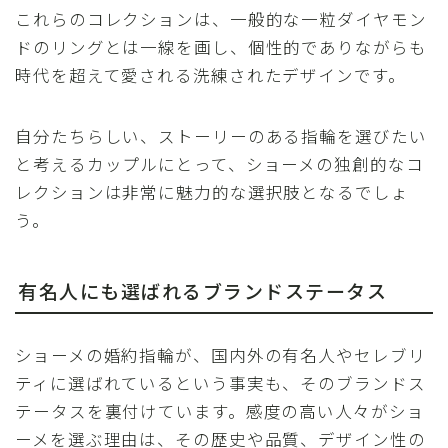
これらのコレクションは、一般的な一粒ダイヤモン
ドのリングとは一線を画し、個性的でありながらも
時代を超えて愛される洗練されたデザインです。
自分たちらしい、ストーリーのある指輪を選びたい
と考えるカップルにとって、ショーメの独創的なコ
レクションは非常に魅力的な選択肢となるでしょ
う。
有名人にも選ばれるブランドステータス
ショーメの婚約指輪が、国内外の有名人やセレブリ
ティに選ばれているという事実も、そのブランドス
テータスを裏付けています。感度の高い人々がショ
ーメを選ぶ理由は、その歴史や品質、デザイン性の