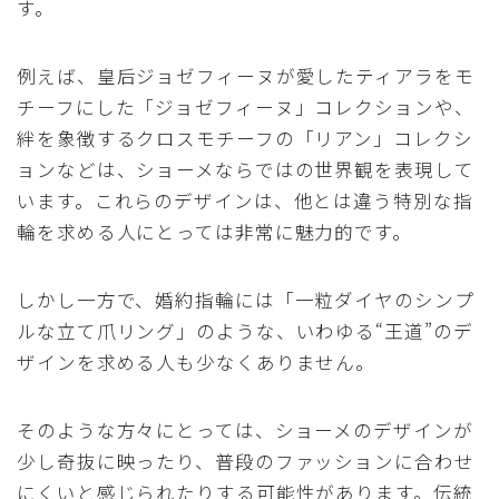
す。
例えば、皇后ジョゼフィーヌが愛したティアラをモ
チーフにした「ジョゼフィーヌ」コレクションや、
絆を象徴するクロスモチーフの「リアン」コレクシ
ョンなどは、ショーメならではの世界観を表現して
います。これらのデザインは、他とは違う特別な指
輪を求める人にとっては非常に魅力的です。
しかし一方で、婚約指輪には「一粒ダイヤのシンプ
ルな立て爪リング」のような、いわゆる“王道”のデ
ザインを求める人も少なくありません。
そのような方々にとっては、ショーメのデザインが
少し奇抜に映ったり、普段のファッションに合わせ
にくいと感じられたりする可能性があります。伝統