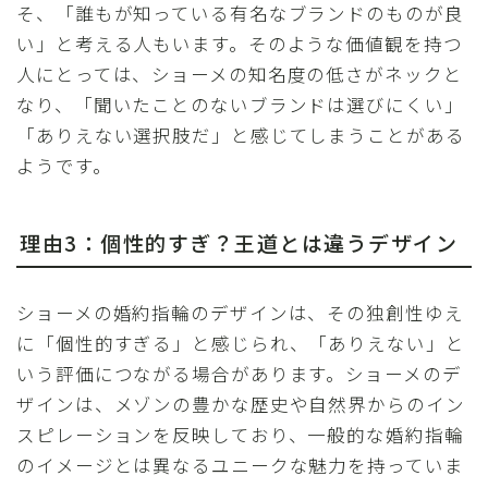
そ、「誰もが知っている有名なブランドのものが良
い」と考える人もいます。そのような価値観を持つ
人にとっては、ショーメの知名度の低さがネックと
なり、「聞いたことのないブランドは選びにくい」
「ありえない選択肢だ」と感じてしまうことがある
ようです。
理由3：個性的すぎ？王道とは違うデザイン
ショーメの婚約指輪のデザインは、その独創性ゆえ
に「個性的すぎる」と感じられ、「ありえない」と
いう評価につながる場合があります。ショーメのデ
ザインは、メゾンの豊かな歴史や自然界からのイン
スピレーションを反映しており、一般的な婚約指輪
のイメージとは異なるユニークな魅力を持っていま