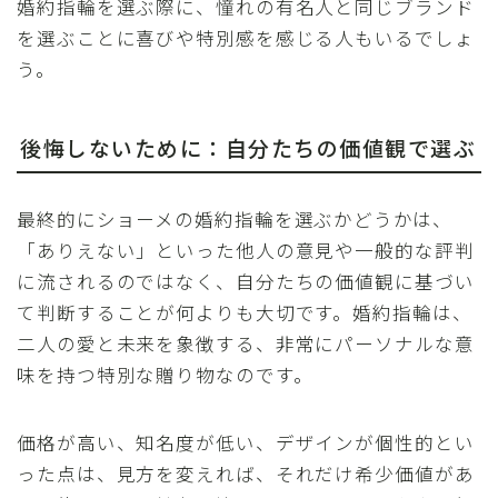
婚約指輪を選ぶ際に、憧れの有名人と同じブランド
を選ぶことに喜びや特別感を感じる人もいるでしょ
う。
後悔しないために：自分たちの価値観で選ぶ
最終的にショーメの婚約指輪を選ぶかどうかは、
「ありえない」といった他人の意見や一般的な評判
に流されるのではなく、自分たちの価値観に基づい
て判断することが何よりも大切です。婚約指輪は、
二人の愛と未来を象徴する、非常にパーソナルな意
味を持つ特別な贈り物なのです。
価格が高い、知名度が低い、デザインが個性的とい
った点は、見方を変えれば、それだけ希少価値があ