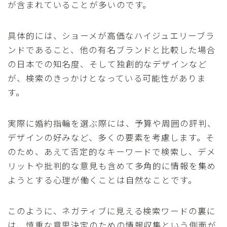
が含まれていることが多いのです。
具体的には、ショーメが高価なハイジュエリーブラ
ンドであること、他の有名ブランドと比較した場合
の日本での知名度、そして独創的なデザインなど
が、検索のきっかけとなっている可能性がありま
す。
実際に婚約指輪を選ぶ際には、予算や周囲の評判、
デザインの好みなど、多くの要素を考慮します。そ
のため、あえて否定的なキーワードで検索し、デメ
リットや批判的な意見も含めて多角的に情報を集め
ようとする心理が働くことは自然なことです。
このように、ネガティブに見える検索ワードの裏に
は、慎重な意思決定のための情報収集という側面が