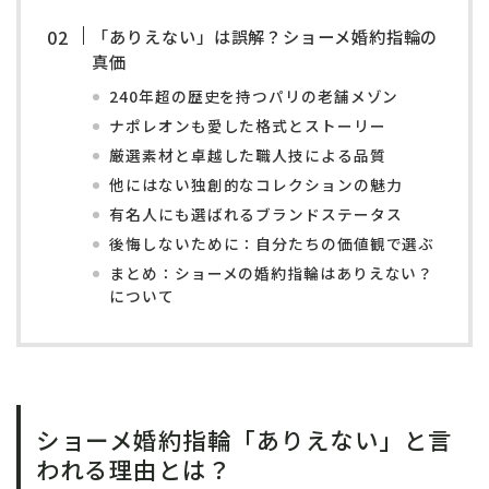
「ありえない」は誤解？ショーメ婚約指輪の
真価
240年超の歴史を持つパリの老舗メゾン
ナポレオンも愛した格式とストーリー
厳選素材と卓越した職人技による品質
他にはない独創的なコレクションの魅力
有名人にも選ばれるブランドステータス
後悔しないために：自分たちの価値観で選ぶ
まとめ：ショーメの婚約指輪はありえない？
について
ショーメ婚約指輪「ありえない」と言
われる理由とは？