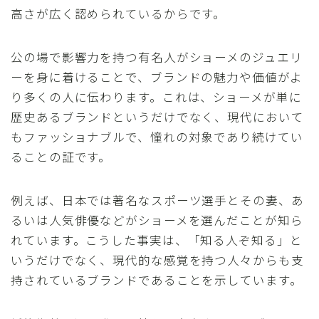
高さが広く認められているからです。
公の場で影響力を持つ有名人がショーメのジュエリ
ーを身に着けることで、ブランドの魅力や価値がよ
り多くの人に伝わります。これは、ショーメが単に
歴史あるブランドというだけでなく、現代において
もファッショナブルで、憧れの対象であり続けてい
ることの証です。
例えば、日本では著名なスポーツ選手とその妻、あ
るいは人気俳優などがショーメを選んだことが知ら
れています。こうした事実は、「知る人ぞ知る」と
いうだけでなく、現代的な感覚を持つ人々からも支
持されているブランドであることを示しています。