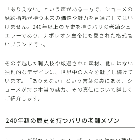
「ありえない」という声がある一方で、ショーメの
婚約指輪が持つ本来の価値や魅力を見過ごしてはい
けません。240年以上の歴史を持つパリの老舗ジュ
エラーであり、ナポレオン皇帝にも愛された格式高
いブランドです。
その卓越した職人技や厳選された素材、他にはない
独創的なデザインは、世界中の人々を魅了し続けて
います。「ありえない」という言葉の裏にある、シ
ョーメが持つ本当の魅力、その真価について詳しく
ご紹介します。
240年超の歴史を持つパリの老舗メゾン