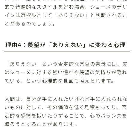
的で普遍的なスタイルを好む場合、ショーメのデザ
インは選択肢として「ありえない」と判断されるこ
とがあるのでしょう。
理由4：羨望が「ありえない」に変わる心理
「ありえない」という否定的な言葉の背景には、実
はショーメに対する強い憧れや羨望の気持ちが隠れ
ている、という心理的な側面も考えられます。
人間は、自分が手に入れたいけれど手に入れられな
いものに対して、その価値を低く見積もったり、否
定的な感情を抱いたりすることで、心のバランスを
取ろうとすることがあります。