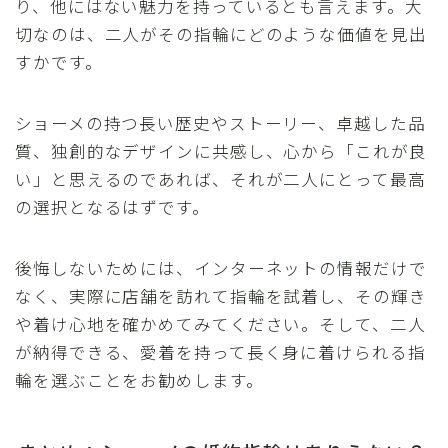
り、他にはない魅力を持っているとも言えます。大
切なのは、二人がその指輪にどのような価値を見出
すかです。
ショーメの持つ長い歴史やストーリー、卓越した品
質、独創的なデザインに共感し、心から「これが良
い」と思えるのであれば、それが二人にとって最高
の選択となるはずです。
後悔しないためには、インターネットの情報だけで
なく、実際に店舗を訪れて指輪を試着し、その輝き
や着け心地を確かめてみてください。そして、二人
が納得できる、愛着を持って長く身に着けられる指
輪を選ぶことをお勧めします。