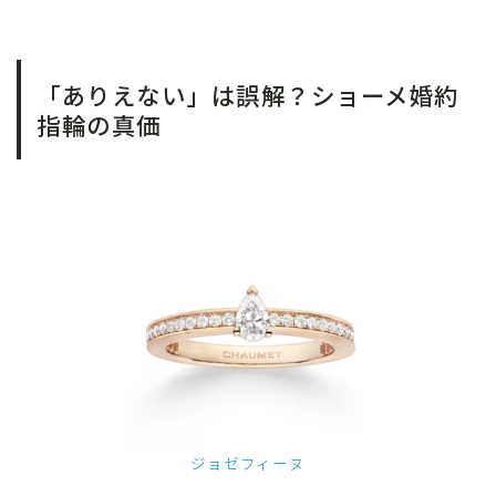
「ありえない」は誤解？ショーメ婚約
指輪の真価
ジョゼフィーヌ