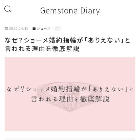
Gemstone Diary
2025.04.19
ショーメ
PR
なぜ？ショーメ婚約指輪が「ありえない」と
言われる理由を徹底解説